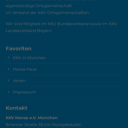
eigenständige Ortsgemeinschaft
im Verband der KKV Ortsgemeinschaften.
Wir sind Mitglied im KKV Bundesverband sowie im KKV
Landesverband Bayern.
Favoriten
KKV in München
Hansa-Haus
Verein
Impressum
Kontakt
KKV Hansa e.V. München
Brienner Straße 39 (im Rückgebäude)