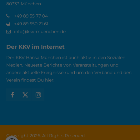
80333 München
+49 89 55 77 04
+49 89 550 21 61
info@kkv-muenchen.de
Der KKV im Internet
Der KKV Hansa München ist auch aktiv in den Sozialen
Medien. Neueste Berichte von Veranstaltungen und
andere aktuelle Ereignisse rund um den Verband und den
Verein findest Du hier:
Copyright 2026. All Rights Reserved.