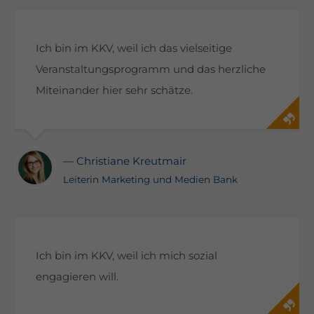
Ich bin im KKV, weil ich das vielseitige
Veranstaltungsprogramm und das herzliche
Miteinander hier sehr schätze.
— Christiane Kreutmair
Leiterin Marketing und Medien Bank
Ich bin im KKV, weil ich mich sozial
engagieren will.