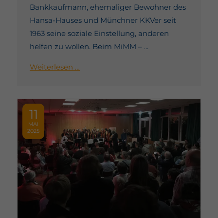
Bankkaufmann, ehemaliger Bewohner des
Hansa-Hauses und Münchner KKVer seit
1963 seine soziale Einstellung, anderen
helfen zu wollen. Beim MiMM – ...
Weiterlesen …
11
MAI
2025