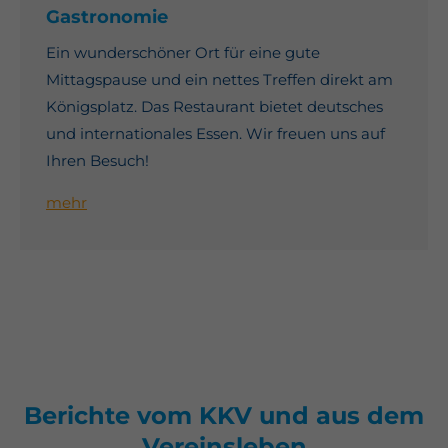
Gastronomie
Ein wunderschöner Ort für eine gute
Mittagspause und ein nettes Treffen direkt am
Königsplatz. Das Restaurant bietet deutsches
und internationales Essen. Wir freuen uns auf
Ihren Besuch!
mehr
Berichte vom KKV und aus dem
Vereinsleben