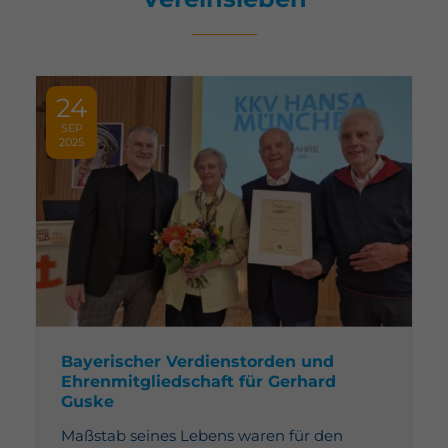
24
SEP
2025
Bayerischer Verdienstorden und
Ehrenmitgliedschaft für Gerhard
Guske
Maßstab seines Lebens waren für den