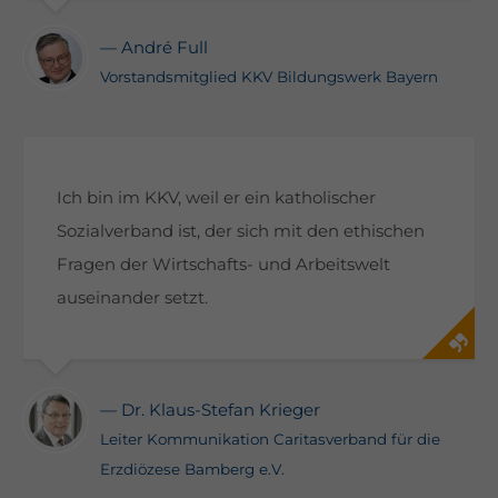
— André Full
Vorstandsmitglied KKV Bildungswerk Bayern
Ich bin im KKV, weil er ein katholischer
Sozialverband ist, der sich mit den ethischen
Fragen der Wirtschafts- und Arbeitswelt
auseinander setzt.
— Dr. Klaus-Stefan Krieger
Leiter Kommunikation Caritasverband für die
Erzdiözese Bamberg e.V.