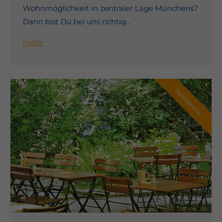
Wohnmöglichkeit in zentraler Lage Münchens?
Dann bist Du bei uns richtig…
mehr
Speisekarte