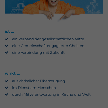
ist ...
ein Verband der gesellschaftlichen Mitte
eine Gemeinschaft engagierter Christen
eine Verbindung mit Zukunft
wirkt ...
aus christlicher Überzeugung
im Dienst am Menschen
durch Mitverantwortung in Kirche und Welt