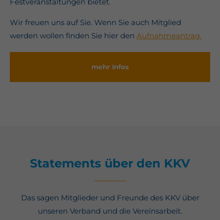
Festveranstaltungen bietet.
Wir freuen uns auf Sie. Wenn Sie auch Mitglied
werden wollen finden Sie hier den
Aufnahmeantrag.
mehr Infos
Statements über den KKV
Das sagen Mitglieder und Freunde des KKV über
unseren Verband und die Vereinsarbeit.