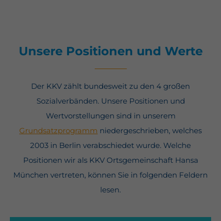
Unsere Positionen und Werte
Der KKV zählt bundesweit zu den 4 großen
Sozialverbänden. Unsere Positionen und
Wertvorstellungen sind in unserem
Grundsatzprogramm
niedergeschrieben, welches
2003 in Berlin verabschiedet wurde. Welche
Positionen wir als KKV Ortsgemeinschaft Hansa
München vertreten, können Sie in folgenden Feldern
lesen.