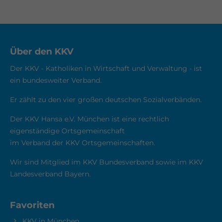
Über den KKV
Der KKV - Katholiken in Wirtschaft und Verwaltung - ist
ein bundesweiter Verband.
Er zählt zu den vier großen deutschen Sozialverbänden.
Der KKV Hansa e.V. München ist eine rechtlich
eigenständige Ortsgemeinschaft
im Verband der KKV Ortsgemeinschaften.
Wir sind Mitglied im KKV Bundesverband sowie im KKV
Landesverband Bayern.
Favoriten
KKV in München