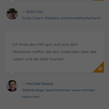
— Erich Utz
Jurist, Coach, Mediator und Immobilienfachwirt
Ich finde den KKV gut, weil sich dort
Menschen treffen, die sich Gedanken über das
Leben und die Welt machen.
— Michael Rossié
Selbständiger Sprechertrainer www.michael-
rossie.com