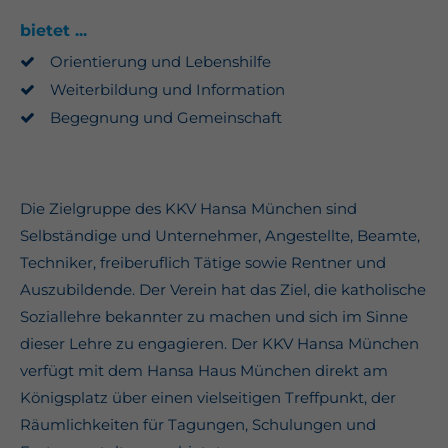
bietet ...
Orientierung und Lebenshilfe
Weiterbildung und Information
Begegnung und Gemeinschaft
Die Zielgruppe des KKV Hansa München sind
Selbständige und Unternehmer, Angestellte, Beamte,
Techniker, freiberuflich Tätige sowie Rentner und
Auszubildende. Der Verein hat das Ziel, die katholische
Soziallehre bekannter zu machen und sich im Sinne
dieser Lehre zu engagieren. Der KKV Hansa München
verfügt mit dem Hansa Haus München direkt am
Königsplatz über einen vielseitigen Treffpunkt, der
Räumlichkeiten für Tagungen, Schulungen und