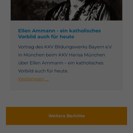
Ellen Ammann - ein katholisches
Vorbild auch für heute
Vortrag des KKV Bildungswerks Bayern e.V.
in München beim KKV Hansa München
über Ellen Ammann – ein katholisches
Vorbild auch für heute.
Weiterlesen …
Weitere Berichte