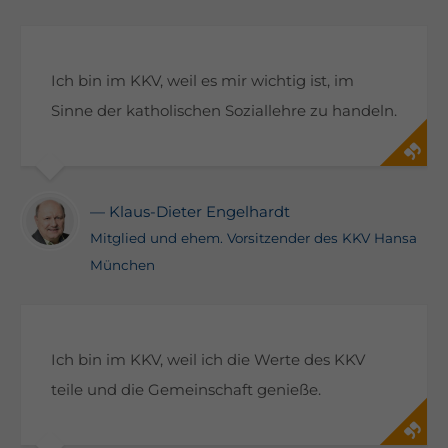
Ich bin im KKV, weil es mir wichtig ist, im
Sinne der katholischen Soziallehre zu handeln.
— Klaus-Dieter Engelhardt
Mitglied und ehem. Vorsitzender des KKV Hansa
München
Ich bin im KKV, weil ich die Werte des KKV
teile und die Gemeinschaft genieße.